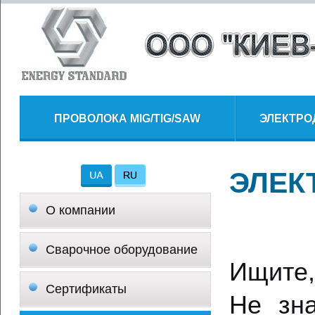
ПРОВОЛОКА MIG/TIG/SAW
ЭЛЕКТРО
ЭЛЕК
О компании
Сварочное оборудование
Ищите,
Сертификаты
Не зна